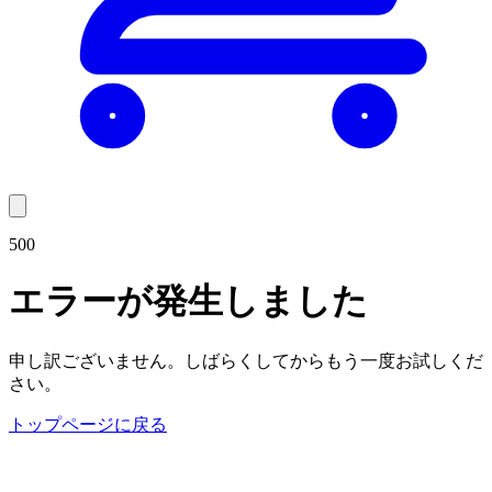
500
エラーが発生しました
申し訳ございません。しばらくしてからもう一度お試しくだ
さい。
トップページに戻る