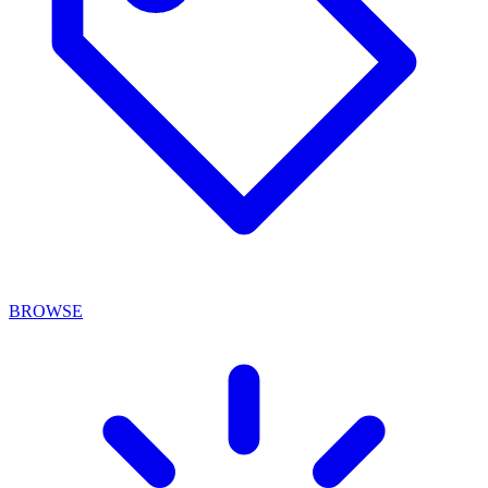
BROWSE