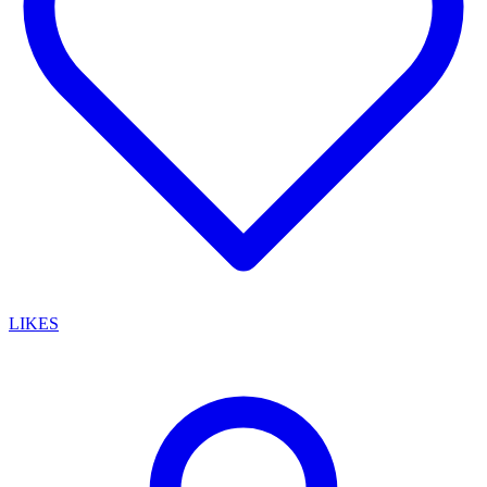
LIKES