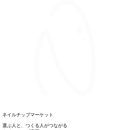
ネイルチップマーケット
選ぶ人と、つくる人がつながる