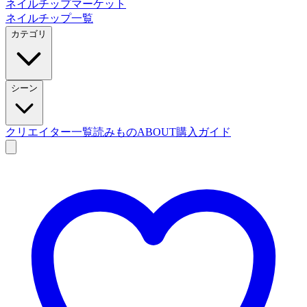
ネイルチップマーケット
ネイルチップ一覧
カテゴリ
シーン
クリエイター一覧
読みもの
ABOUT
購入ガイド