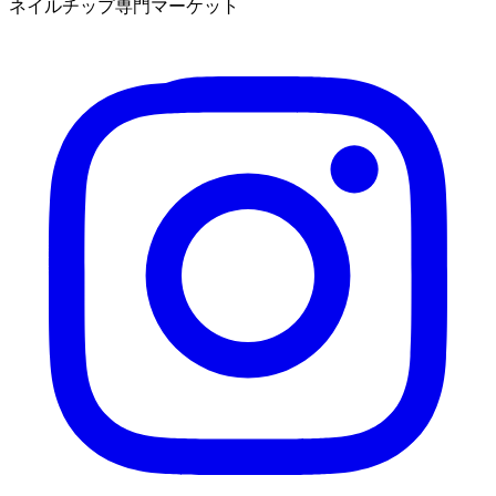
ネイルチップ専門マーケット