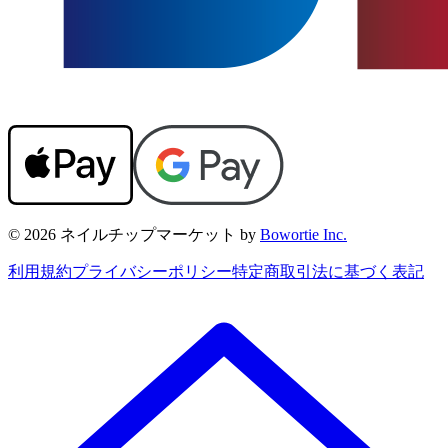
© 2026 ネイルチップマーケット by
Bowortie Inc.
利用規約
プライバシーポリシー
特定商取引法に基づく表記