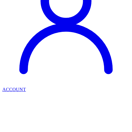
ACCOUNT