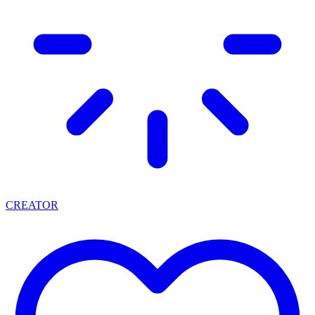
CREATOR