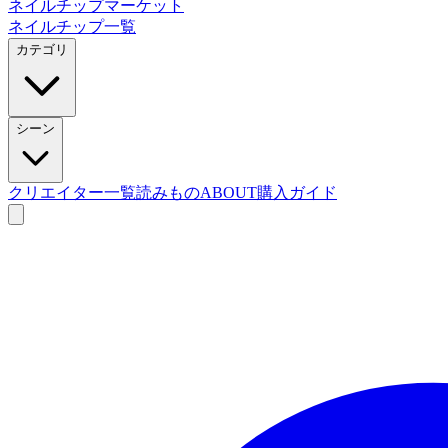
ネイルチップマーケット
ネイルチップ一覧
カテゴリ
シーン
クリエイター一覧
読みもの
ABOUT
購入ガイド