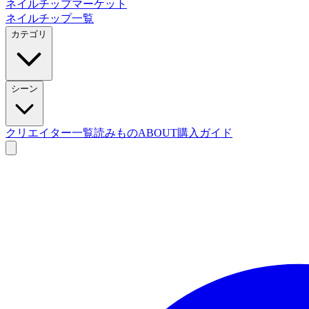
ネイルチップマーケット
ネイルチップ一覧
カテゴリ
シーン
クリエイター一覧
読みもの
ABOUT
購入ガイド