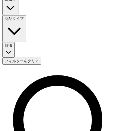
商品タイプ
特徴
フィルターをクリア