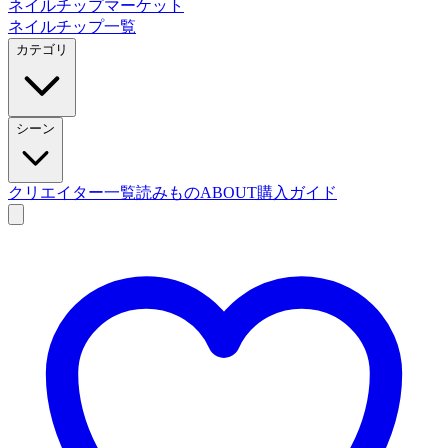
ネイルチップマーケット
ネイルチップ一覧
カテゴリ
シーン
クリエイター一覧
読みもの
ABOUT
購入ガイド