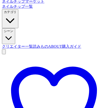
ネイルチップマーケット
ネイルチップ一覧
カテゴリ
シーン
クリエイター一覧
読みもの
ABOUT
購入ガイド