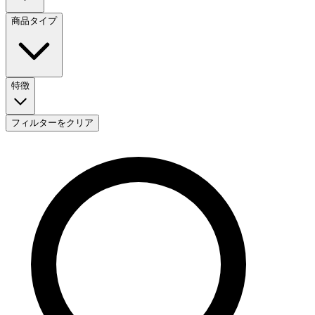
商品タイプ
特徴
フィルターをクリア