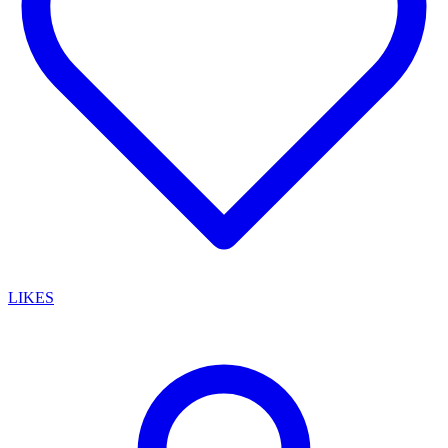
LIKES