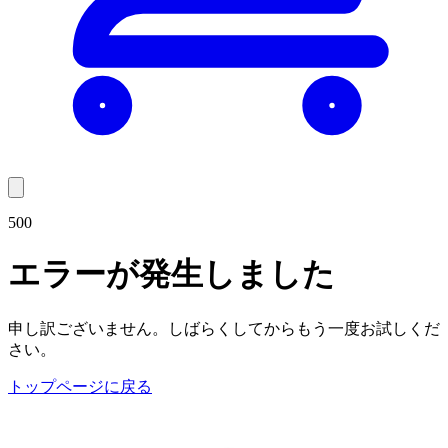
500
エラーが発生しました
申し訳ございません。しばらくしてからもう一度お試しくだ
さい。
トップページに戻る