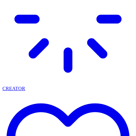
CREATOR