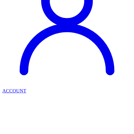
ACCOUNT