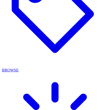
BROWSE