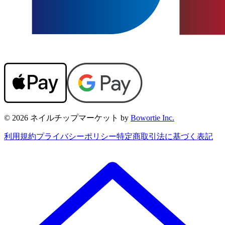
© 2026 ネイルチップマーケット by
Bowortie Inc.
利用規約
プライバシーポリシー
特定商取引法に基づく表記