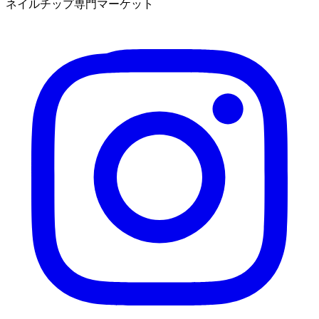
ネイルチップ専門マーケット