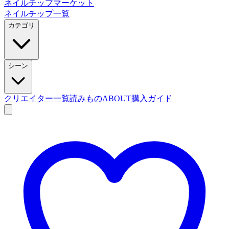
ネイルチップマーケット
ネイルチップ一覧
カテゴリ
シーン
クリエイター一覧
読みもの
ABOUT
購入ガイド