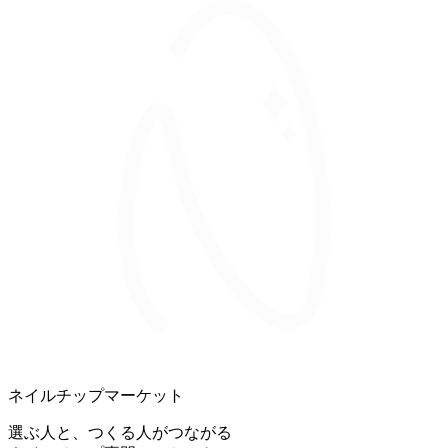
ネイルチップマーケット
選ぶ人と、つくる人がつながる