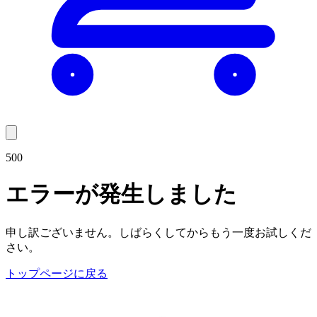
500
エラーが発生しました
申し訳ございません。しばらくしてからもう一度お試しくだ
さい。
トップページに戻る