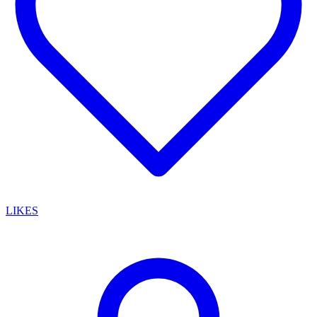
LIKES