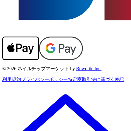
© 2026 ネイルチップマーケット by
Bowortie Inc.
利用規約
プライバシーポリシー
特定商取引法に基づく表記