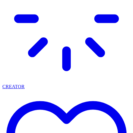
CREATOR