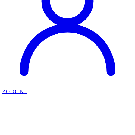
ACCOUNT