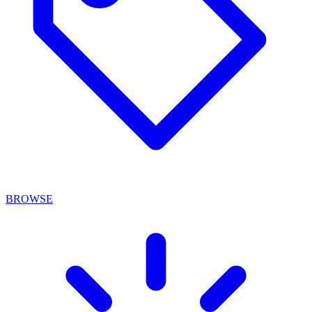
BROWSE