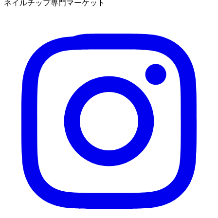
ネイルチップ専門マーケット