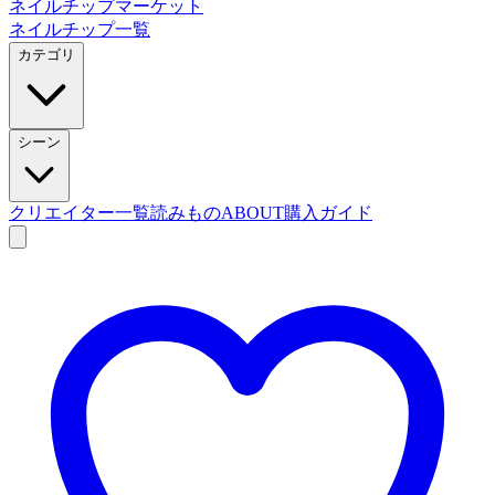
ネイルチップマーケット
ネイルチップ一覧
カテゴリ
シーン
クリエイター一覧
読みもの
ABOUT
購入ガイド