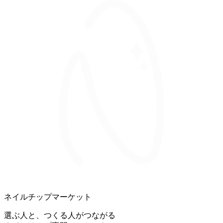
ネイルチップマーケット
選ぶ人と、つくる人がつながる