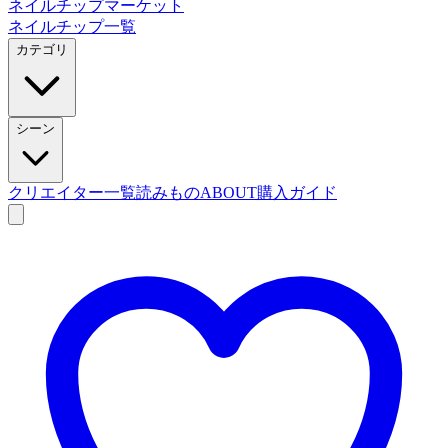
ネイルチップマーケット
ネイルチップ一覧
カテゴリ
シーン
クリエイター一覧
読みもの
ABOUT
購入ガイド