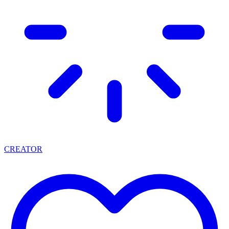
CREATOR