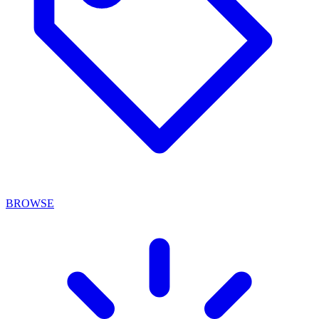
BROWSE