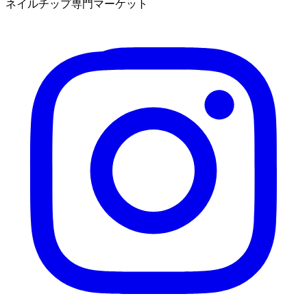
ネイルチップ専門マーケット