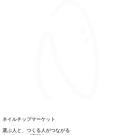
ネイルチップマーケット
選ぶ人と、つくる人がつながる