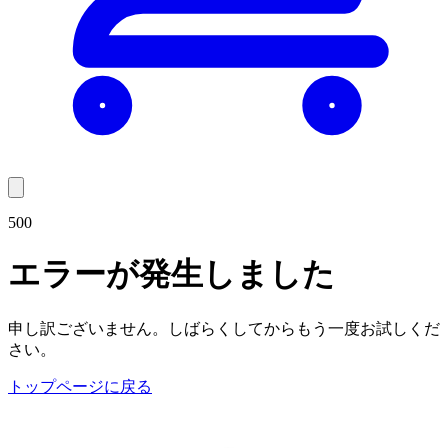
500
エラーが発生しました
申し訳ございません。しばらくしてからもう一度お試しくだ
さい。
トップページに戻る