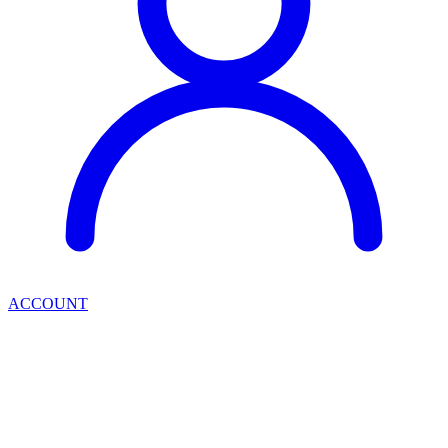
ACCOUNT