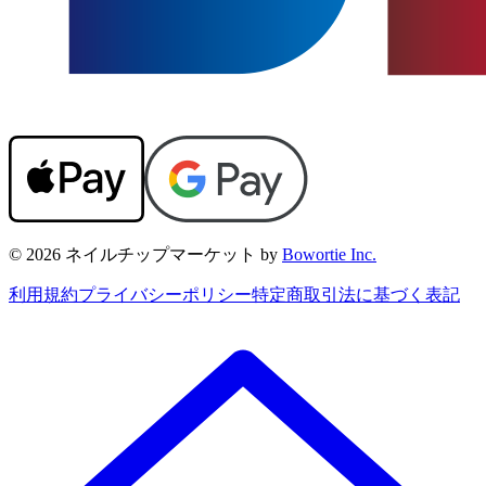
© 2026 ネイルチップマーケット by
Bowortie Inc.
利用規約
プライバシーポリシー
特定商取引法に基づく表記