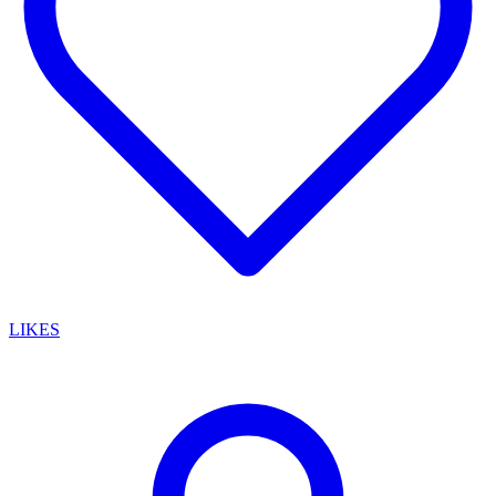
LIKES