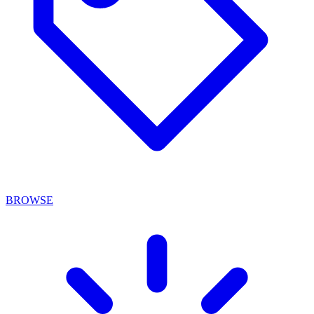
BROWSE