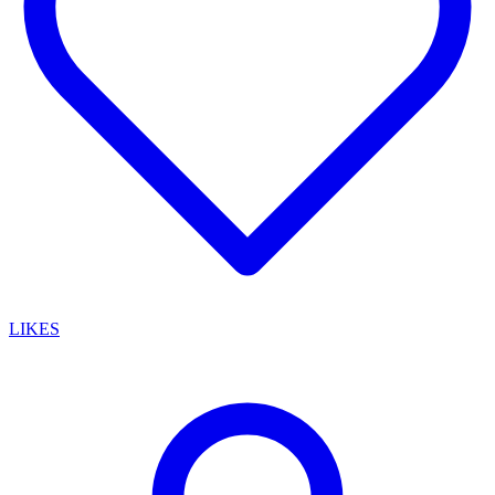
LIKES