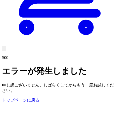
500
エラーが発生しました
申し訳ございません。しばらくしてからもう一度お試しくだ
さい。
トップページに戻る