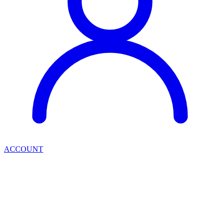
ACCOUNT