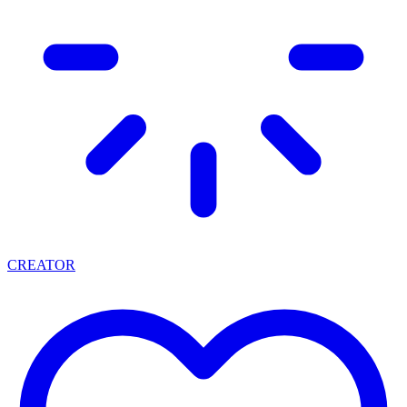
CREATOR