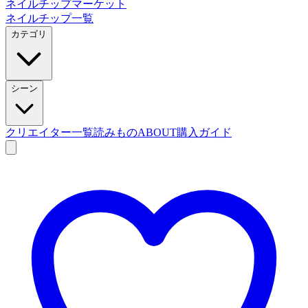
ネイルチップマーケット
ネイルチップ一覧
カテゴリ
シーン
クリエイター一覧
読みもの
ABOUT
購入ガイド