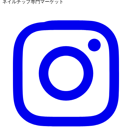
ネイルチップ専門マーケット