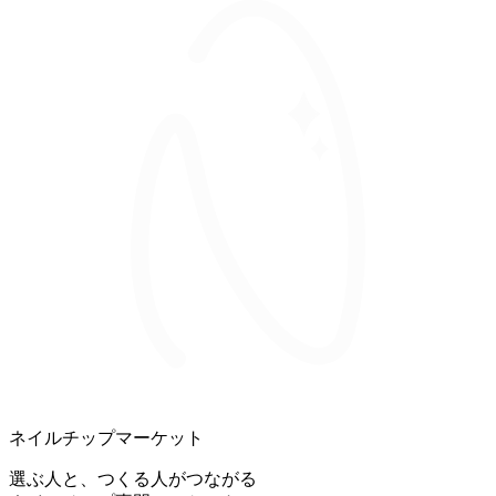
ネイルチップマーケット
選ぶ人と、つくる人がつながる