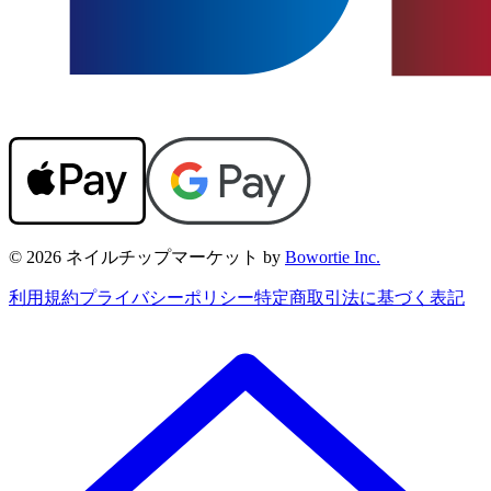
© 2026 ネイルチップマーケット by
Bowortie Inc.
利用規約
プライバシーポリシー
特定商取引法に基づく表記