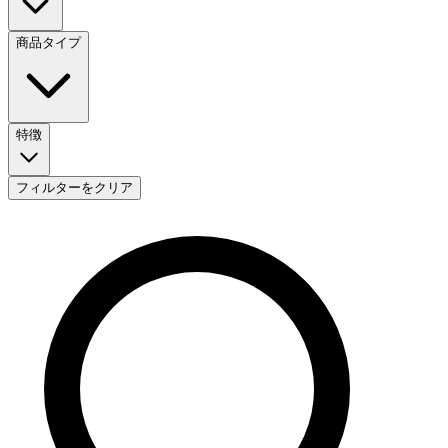
商品タイプ
特徴
フィルターをクリア