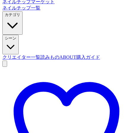
ネイルチップマーケット
ネイルチップ一覧
カテゴリ
シーン
クリエイター一覧
読みもの
ABOUT
購入ガイド