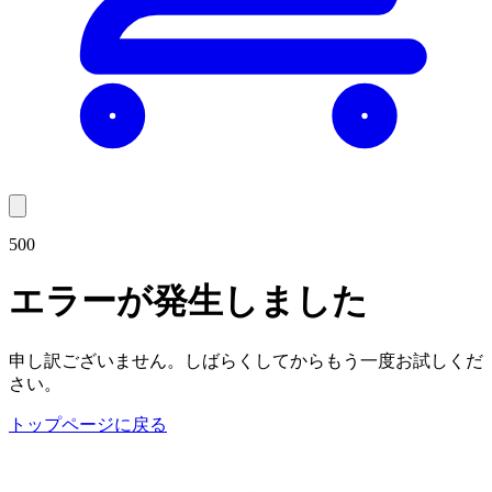
500
エラーが発生しました
申し訳ございません。しばらくしてからもう一度お試しくだ
さい。
トップページに戻る