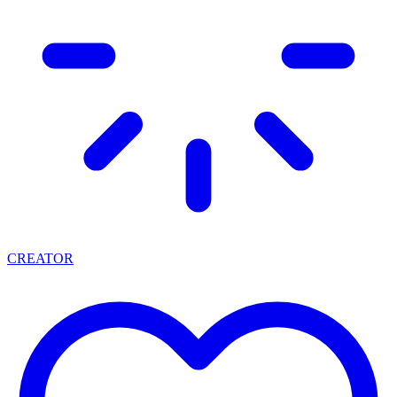
CREATOR