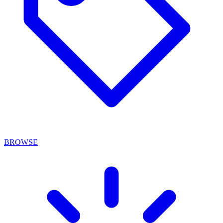
BROWSE