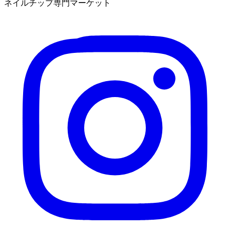
ネイルチップ専門マーケット