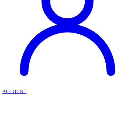
ACCOUNT