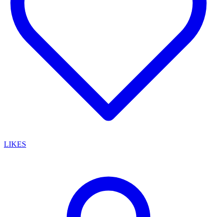
LIKES