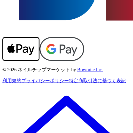
© 2026 ネイルチップマーケット by
Bowortie Inc.
利用規約
プライバシーポリシー
特定商取引法に基づく表記