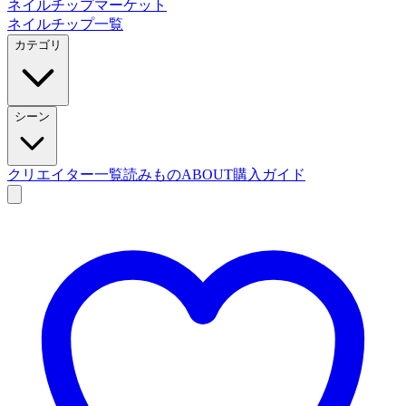
ネイルチップマーケット
ネイルチップ一覧
カテゴリ
シーン
クリエイター一覧
読みもの
ABOUT
購入ガイド