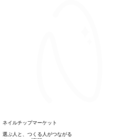
ネイルチップマーケット
選ぶ人と、つくる人がつながる