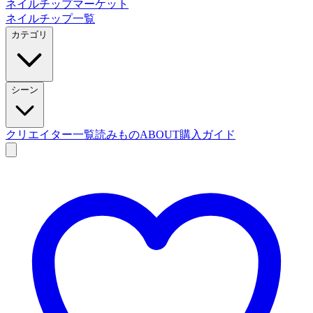
ネイルチップマーケット
ネイルチップ一覧
カテゴリ
シーン
クリエイター一覧
読みもの
ABOUT
購入ガイド