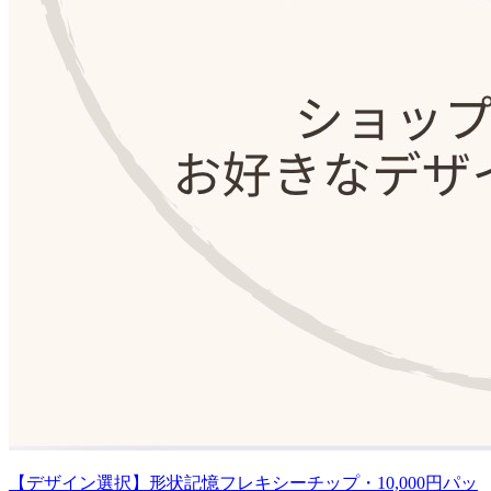
【デザイン選択】形状記憶フレキシーチップ・10,000円パッ