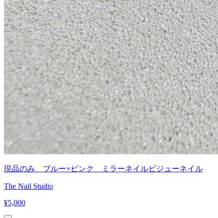
現品のみ ブルー×ピンク ミラーネイルビジューネイル
The Nail Studio
¥
5,000