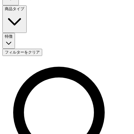
商品タイプ
特徴
フィルターをクリア