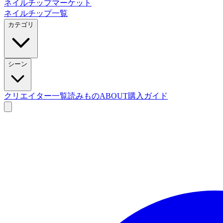
ネイルチップマーケット
ネイルチップ一覧
カテゴリ
シーン
クリエイター一覧
読みもの
ABOUT
購入ガイド