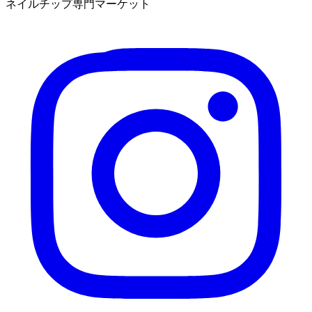
ネイルチップ専門マーケット