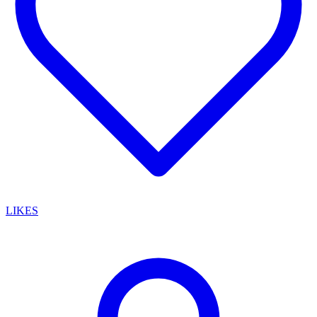
LIKES