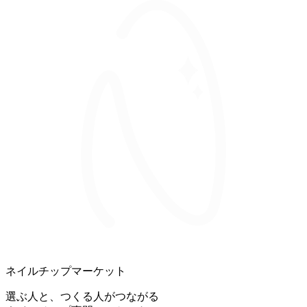
ネイルチップマーケット
選ぶ人と、つくる人がつながる