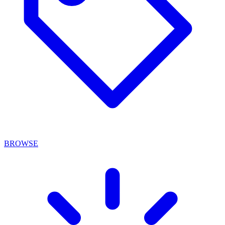
BROWSE