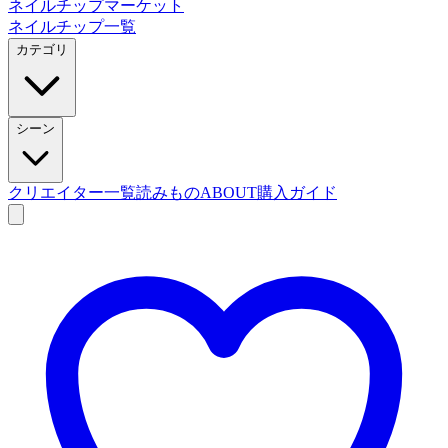
ネイルチップマーケット
ネイルチップ一覧
カテゴリ
シーン
クリエイター一覧
読みもの
ABOUT
購入ガイド