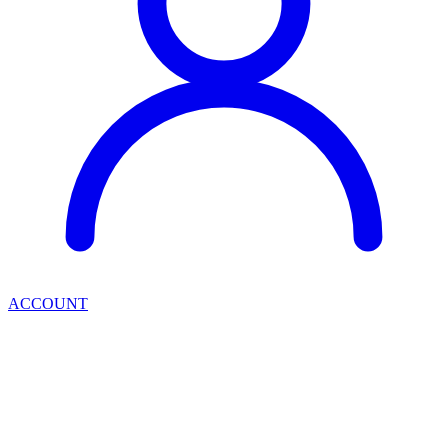
ACCOUNT