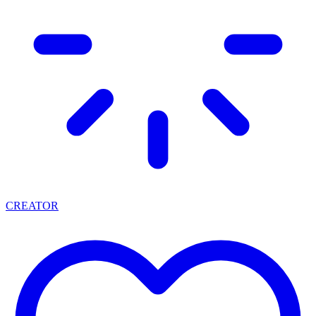
CREATOR