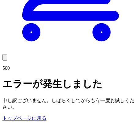
500
エラーが発生しました
申し訳ございません。しばらくしてからもう一度お試しくだ
さい。
トップページに戻る