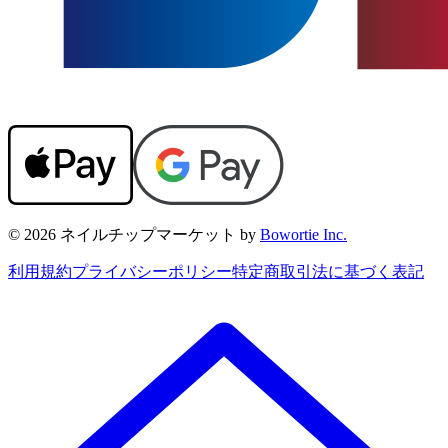
© 2026 ネイルチップマーケット by
Bowortie Inc.
利用規約
プライバシーポリシー
特定商取引法に基づく表記