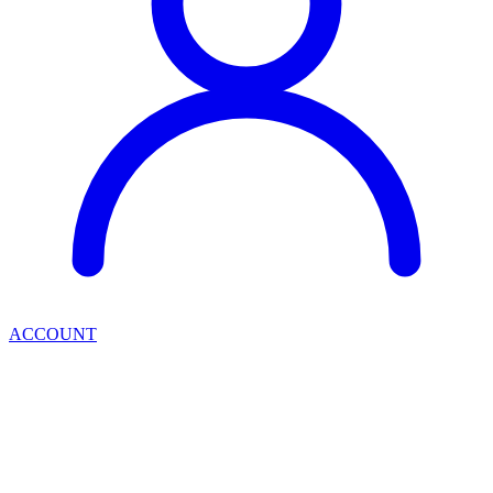
ACCOUNT