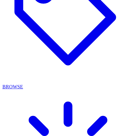
BROWSE