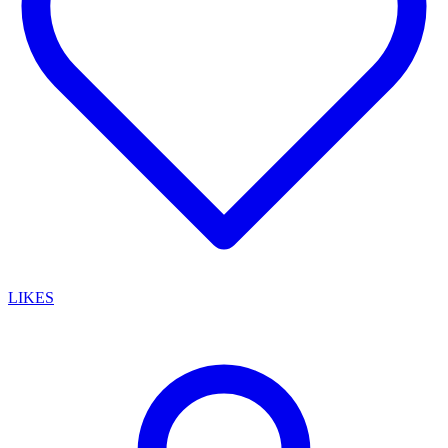
LIKES