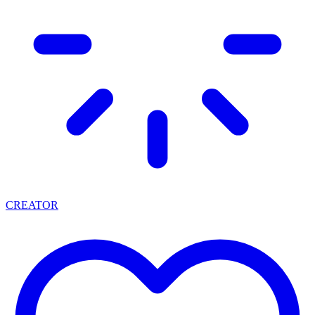
CREATOR