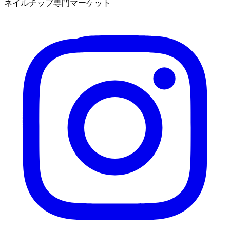
ネイルチップ専門マーケット