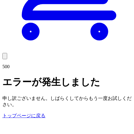
500
エラーが発生しました
申し訳ございません。しばらくしてからもう一度お試しくだ
さい。
トップページに戻る