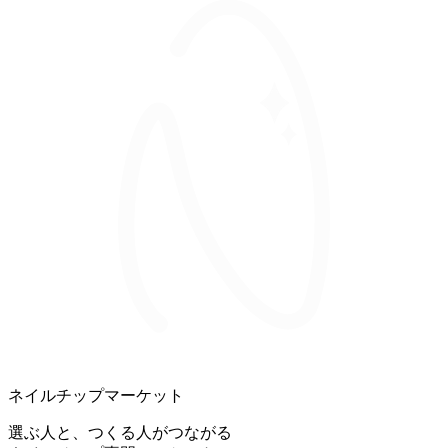
ネイルチップマーケット
選ぶ人と、つくる人がつながる