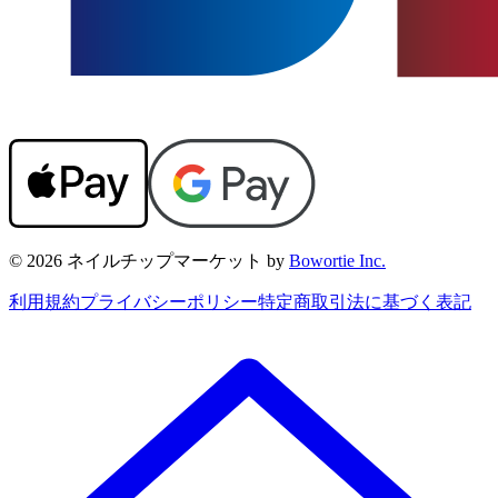
© 2026 ネイルチップマーケット by
Bowortie Inc.
利用規約
プライバシーポリシー
特定商取引法に基づく表記