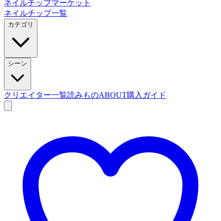
ネイルチップマーケット
ネイルチップ一覧
カテゴリ
シーン
クリエイター一覧
読みもの
ABOUT
購入ガイド