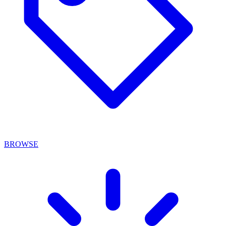
BROWSE