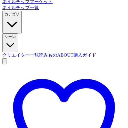
ネイルチップマーケット
ネイルチップ一覧
カテゴリ
シーン
クリエイター一覧
読みもの
ABOUT
購入ガイド