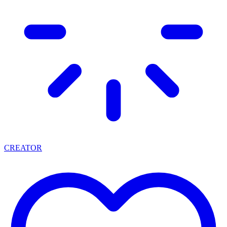
CREATOR