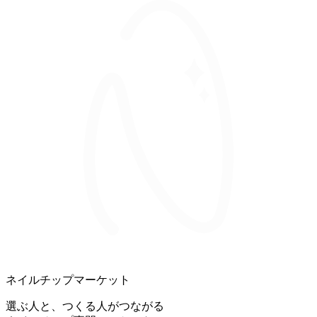
ネイルチップマーケット
選ぶ人と、つくる人がつながる