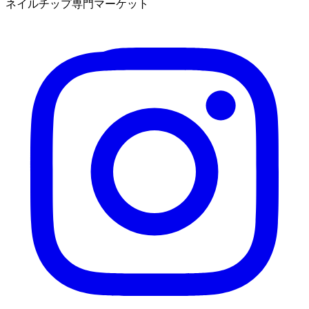
ネイルチップ専門マーケット