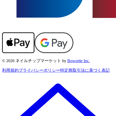
© 2026 ネイルチップマーケット by
Bowortie Inc.
利用規約
プライバシーポリシー
特定商取引法に基づく表記