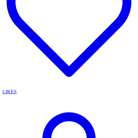
LIKES