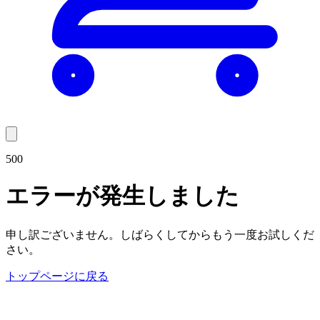
500
エラーが発生しました
申し訳ございません。しばらくしてからもう一度お試しくだ
さい。
トップページに戻る