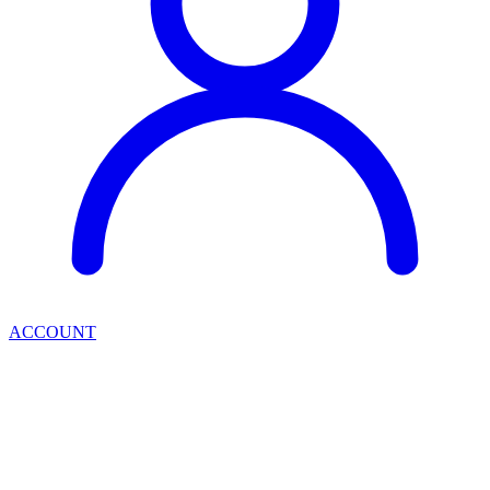
ACCOUNT