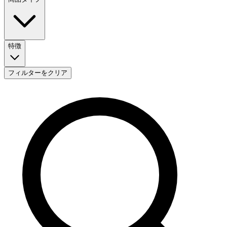
特徴
フィルターをクリア