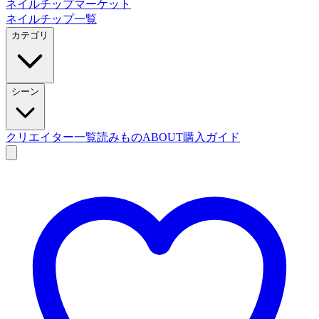
ネイルチップマーケット
ネイルチップ一覧
カテゴリ
シーン
クリエイター一覧
読みもの
ABOUT
購入ガイド